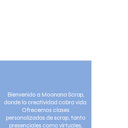
MOONANA
SCRAP
Bienvenido a Moonana Scrap,
donde la creatividad cobra vida.
Ofrecemos clases
personalizadas de scrap, tanto
presenciales como virtuales,