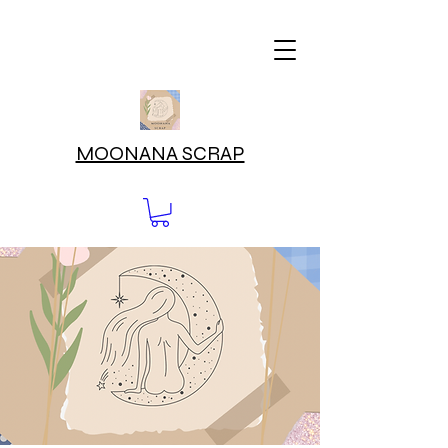
MOONANA SCRAP